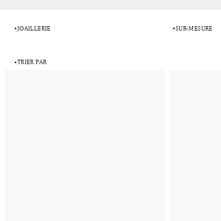
JOAILLERIE
SUR-MESURE
TRIER PAR