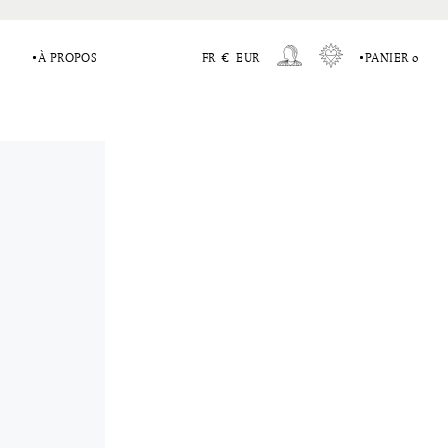
À PROPOS
FR
€
EUR
PANIER
0